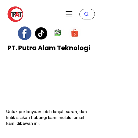
PT. Putra Alam Teknologi
Untuk pertanyaan lebih lanjut, saran, dan
kritik silakan hubungi kami melalui email
kami dibawah ini.