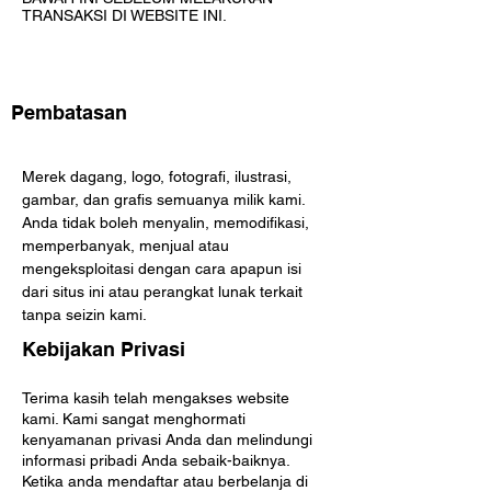
TRANSAKSI DI WEBSITE INI.
Pembatasan
Merek dagang, logo, fotografi, ilustrasi,
gambar, dan grafis semuanya milik kami.
Anda tidak boleh menyalin, memodifikasi,
memperbanyak, menjual atau
mengeksploitasi dengan cara apapun isi
dari situs ini atau perangkat lunak terkait
tanpa seizin kami.
Kebijakan Privasi
Terima kasih telah mengakses website
kami. Kami sangat menghormati
kenyamanan privasi Anda dan melindungi
informasi pribadi Anda sebaik-baiknya.
Ketika anda mendaftar atau berbelanja di