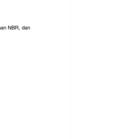
han NBR, dan 