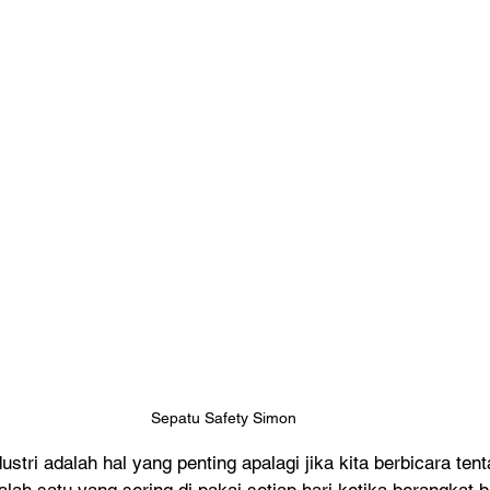
Sepatu Safety Simon