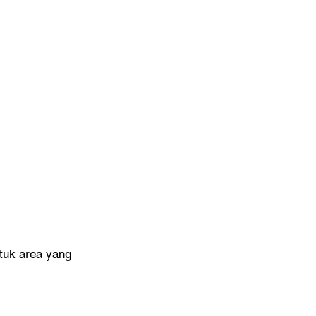
tuk area yang 