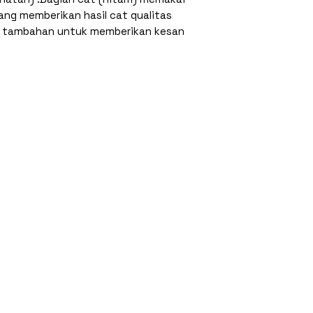
 yang memberikan hasil cat qualitas
yu tambahan untuk memberikan kesan