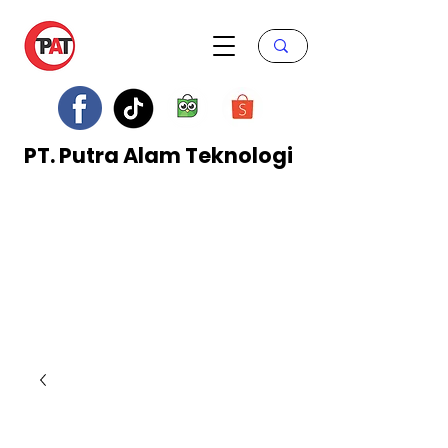
PT. Putra Alam Teknologi