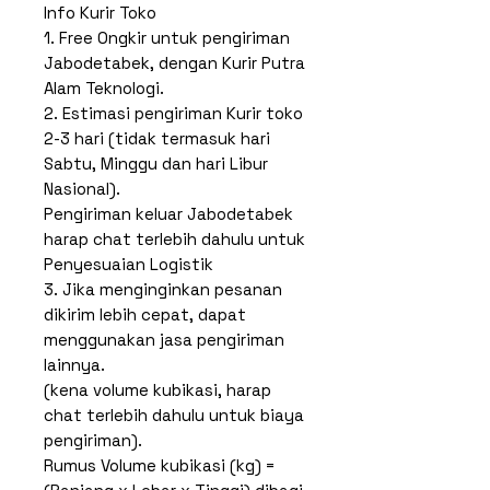
Info Kurir Toko
1. Free Ongkir untuk pengiriman
Jabodetabek, dengan Kurir Putra
Alam Teknologi.
2. Estimasi pengiriman Kurir toko
2-3 hari (tidak termasuk hari
Sabtu, Minggu dan hari Libur
Nasional).
Pengiriman keluar Jabodetabek
harap chat terlebih dahulu untuk
Penyesuaian Logistik
3. Jika menginginkan pesanan
dikirim lebih cepat, dapat
menggunakan jasa pengiriman
lainnya.
(kena volume kubikasi, harap
chat terlebih dahulu untuk biaya
pengiriman).
Rumus Volume kubikasi (kg) =