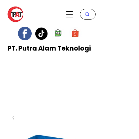
PT. Putra Alam Teknologi