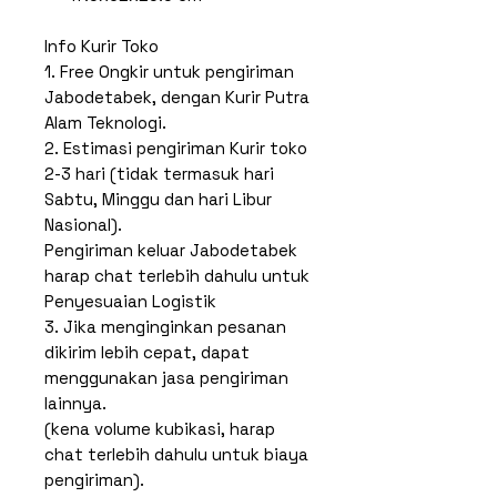
Info Kurir Toko
1. Free Ongkir untuk pengiriman
Jabodetabek, dengan Kurir Putra
Alam Teknologi.
2. Estimasi pengiriman Kurir toko
2-3 hari (tidak termasuk hari
Sabtu, Minggu dan hari Libur
Nasional).
Pengiriman keluar Jabodetabek
harap chat terlebih dahulu untuk
Penyesuaian Logistik
3. Jika menginginkan pesanan
dikirim lebih cepat, dapat
menggunakan jasa pengiriman
lainnya.
(kena volume kubikasi, harap
chat terlebih dahulu untuk biaya
pengiriman).