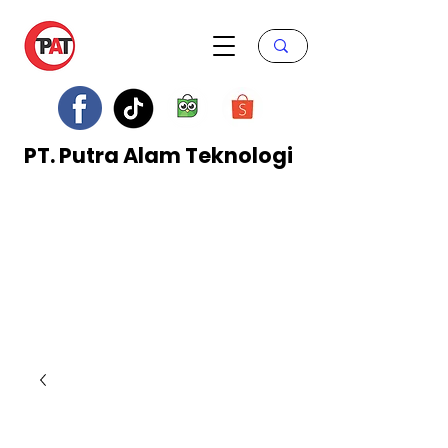
PT. Putra Alam Teknologi