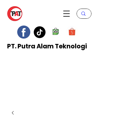
PT. Putra Alam Teknologi