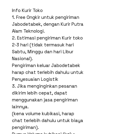
Info Kurir Toko
1. Free Ongkir untuk pengiriman
Jabodetabek, dengan Kurir Putra
Alam Teknologi.
2. Estimasi pengiriman Kurir toko
2-3 hari (tidak termasuk hari
Sabtu, Minggu dan hari Libur
Nasional).
Pengiriman keluar Jabodetabek
harap chat terlebih dahulu untuk
Penyesuaian Logistik
3. Jika menginginkan pesanan
dikirim lebih cepat, dapat
menggunakan jasa pengiriman
lainnya.
(kena volume kubikasi, harap
chat terlebih dahulu untuk biaya
pengiriman).