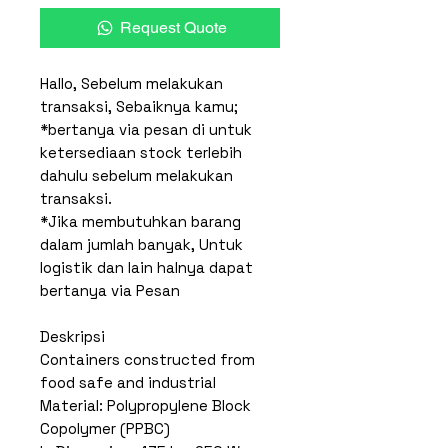
Request Quote
Hallo, Sebelum melakukan
transaksi, Sebaiknya kamu;
*bertanya via pesan di untuk
ketersediaan stock terlebih
dahulu sebelum melakukan
transaksi.
*Jika membutuhkan barang
dalam jumlah banyak, Untuk
logistik dan lain halnya dapat
bertanya via Pesan
Deskripsi
Containers constructed from
food safe and industrial
Material: Polypropylene Block
Copolymer (PPBC)