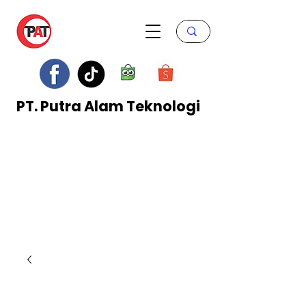
PT. Putra Alam Teknologi