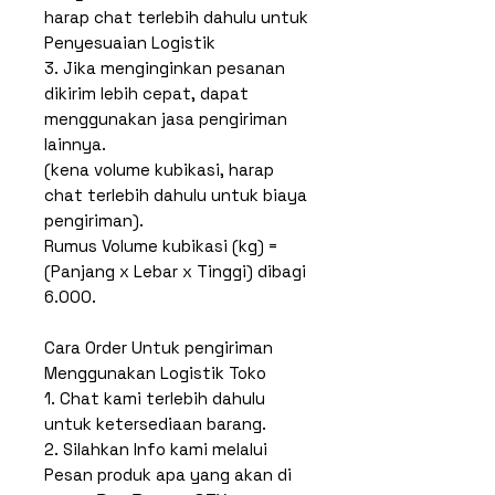
harap chat terlebih dahulu untuk
Penyesuaian Logistik
3. Jika menginginkan pesanan
dikirim lebih cepat, dapat
menggunakan jasa pengiriman
lainnya.
(kena volume kubikasi, harap
chat terlebih dahulu untuk biaya
pengiriman).
Rumus Volume kubikasi (kg) =
(Panjang x Lebar x Tinggi) dibagi
6.000.
Cara Order Untuk pengiriman
Menggunakan Logistik Toko
1. Chat kami terlebih dahulu
untuk ketersediaan barang.
2. Silahkan Info kami melalui
Pesan produk apa yang akan di