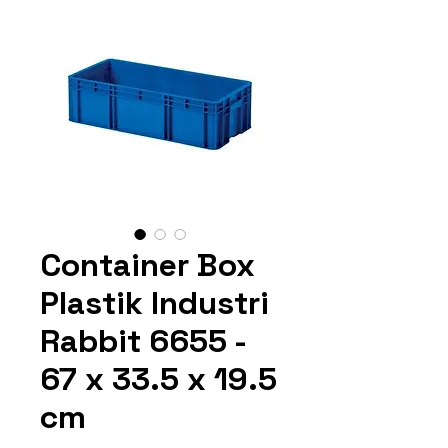
Container Box
Plastik Industri
Rabbit 6655 -
67 x 33.5 x 19.5
cm