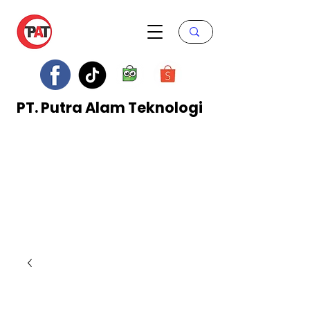
PT. Putra Alam Teknologi