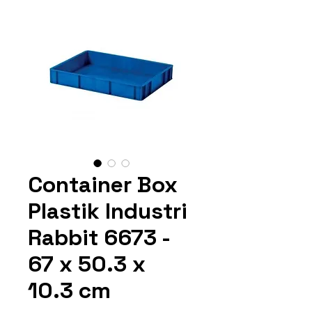
Container Box
Plastik Industri
Rabbit 6673 -
67 x 50.3 x
10.3 cm