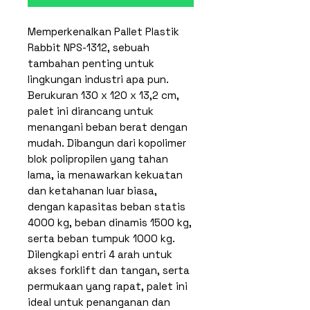
Memperkenalkan Pallet Plastik
Rabbit NPS-1312, sebuah
tambahan penting untuk
lingkungan industri apa pun.
Berukuran 130 x 120 x 13,2 cm,
palet ini dirancang untuk
menangani beban berat dengan
mudah. Dibangun dari kopolimer
blok polipropilen yang tahan
lama, ia menawarkan kekuatan
dan ketahanan luar biasa,
dengan kapasitas beban statis
4000 kg, beban dinamis 1500 kg,
serta beban tumpuk 1000 kg.
Dilengkapi entri 4 arah untuk
akses forklift dan tangan, serta
permukaan yang rapat, palet ini
ideal untuk penanganan dan