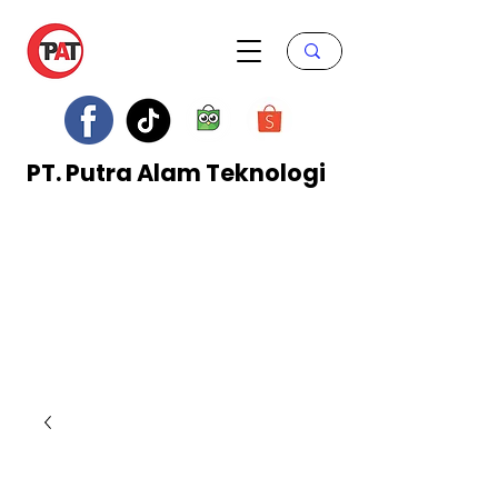
PT. Putra Alam Teknologi