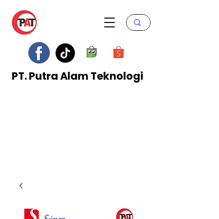
PT. Putra Alam Teknologi