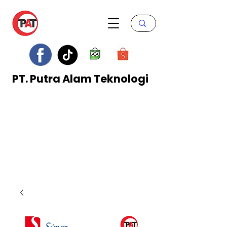
PT. Putra Alam Teknologi