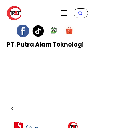
PT. Putra Alam Teknologi