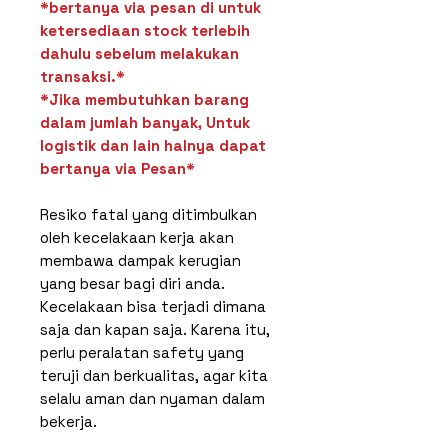
*bertanya via pesan di untuk
ketersediaan stock terlebih
dahulu sebelum melakukan
transaksi.*
*Jika membutuhkan barang
dalam jumlah banyak, Untuk
logistik dan lain halnya dapat
bertanya via Pesan*
Resiko fatal yang ditimbulkan
oleh kecelakaan kerja akan
membawa dampak kerugian
yang besar bagi diri anda.
Kecelakaan bisa terjadi dimana
saja dan kapan saja. Karena itu,
perlu peralatan safety yang
teruji dan berkualitas, agar kita
selalu aman dan nyaman dalam
bekerja.