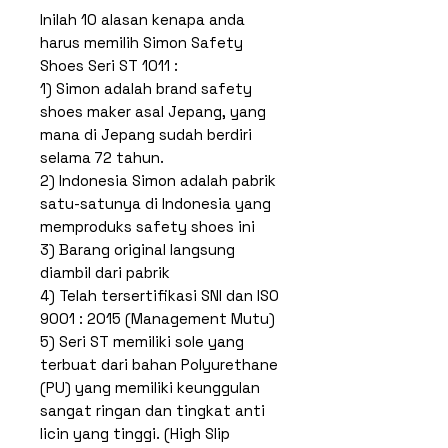
Inilah 10 alasan kenapa anda
harus memilih Simon Safety
Shoes Seri ST 1011 :
1) Simon adalah brand safety
shoes maker asal Jepang, yang
mana di Jepang sudah berdiri
selama 72 tahun.
2) Indonesia Simon adalah pabrik
satu-satunya di Indonesia yang
memproduks safety shoes ini
3) Barang original langsung
diambil dari pabrik
4) Telah tersertifikasi SNI dan ISO
9001 : 2015 (Management Mutu)
5) Seri ST memiliki sole yang
terbuat dari bahan Polyurethane
(PU) yang memiliki keunggulan
sangat ringan dan tingkat anti
licin yang tinggi. (High Slip