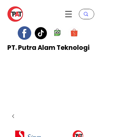
PT. Putra Alam Teknologi