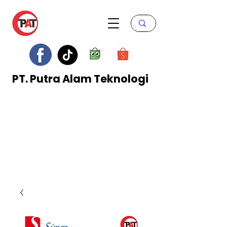
PT. Putra Alam Teknologi