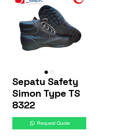
Sepatu Safety
Simon Type TS
8322
Request Quote