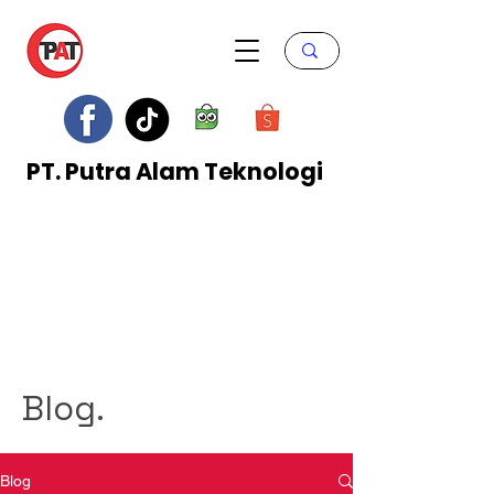
PT. Putra Alam Teknologi
Blog.
Blog