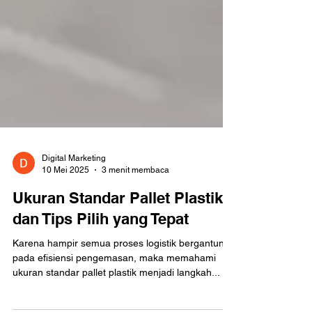
Digital Marketing
10 Mei 2025
3 menit membaca
Ukuran Standar Pallet Plastik
dan Tips Pilih yang Tepat
Karena hampir semua proses logistik bergantung