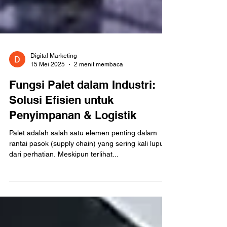
Digital Marketing
15 Mei 2025
2 menit membaca
Fungsi Palet dalam Industri:
Solusi Efisien untuk
Penyimpanan & Logistik
Palet adalah salah satu elemen penting dalam
rantai pasok (supply chain) yang sering kali luput
dari perhatian. Meskipun terlihat...