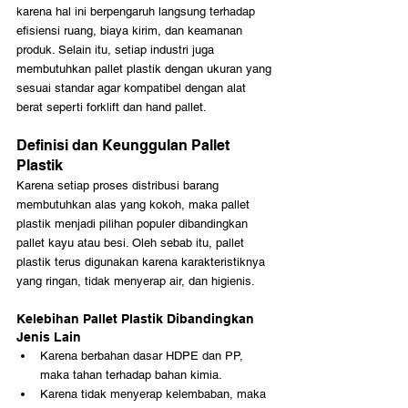
karena hal ini berpengaruh langsung terhadap 
efisiensi ruang, biaya kirim, dan keamanan 
produk. Selain itu, setiap industri juga 
membutuhkan pallet plastik dengan ukuran yang 
sesuai standar agar kompatibel dengan alat 
berat seperti forklift dan hand pallet.
Definisi dan Keunggulan Pallet 
Plastik
Karena setiap proses distribusi barang 
membutuhkan alas yang kokoh, maka pallet 
plastik menjadi pilihan populer dibandingkan 
pallet kayu atau besi. Oleh sebab itu, pallet 
plastik terus digunakan karena karakteristiknya 
yang ringan, tidak menyerap air, dan higienis.
Kelebihan Pallet Plastik Dibandingkan 
Jenis Lain
Karena berbahan dasar HDPE dan PP, 
maka tahan terhadap bahan kimia.
Karena tidak menyerap kelembaban, maka 