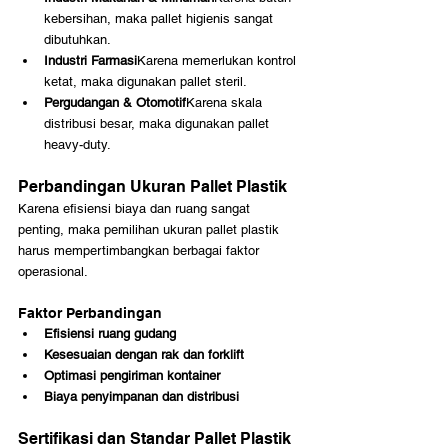
kebersihan, maka pallet higienis sangat 
dibutuhkan.
Industri Farmasi
Karena memerlukan kontrol 
ketat, maka digunakan pallet steril.
Pergudangan & Otomotif
Karena skala 
distribusi besar, maka digunakan pallet 
heavy-duty.
Perbandingan Ukuran Pallet Plastik
Karena efisiensi biaya dan ruang sangat 
penting, maka pemilihan ukuran pallet plastik 
harus mempertimbangkan berbagai faktor 
operasional.
Faktor Perbandingan
Efisiensi ruang gudang
Kesesuaian dengan rak dan forklift
Optimasi pengiriman kontainer
Biaya penyimpanan dan distribusi
Sertifikasi dan Standar Pallet Plastik