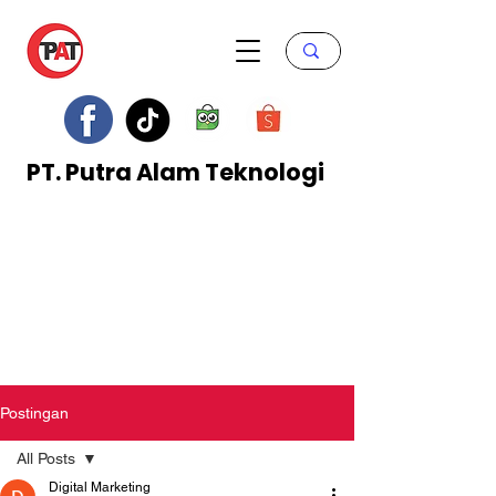
PT. Putra Alam Teknologi
Postingan
All Posts
Digital Marketing