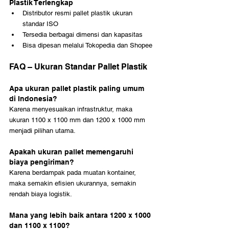
Plastik Terlengkap
Distributor resmi pallet plastik ukuran 
standar ISO
Tersedia berbagai dimensi dan kapasitas
Bisa dipesan melalui Tokopedia dan Shopee
FAQ – Ukuran Standar Pallet Plastik
Apa ukuran pallet plastik paling umum 
di Indonesia?
Karena menyesuaikan infrastruktur, maka 
ukuran 1100 x 1100 mm dan 1200 x 1000 mm 
menjadi pilihan utama.
Apakah ukuran pallet memengaruhi 
biaya pengiriman?
Karena berdampak pada muatan kontainer, 
maka semakin efisien ukurannya, semakin 
rendah biaya logistik.
Mana yang lebih baik antara 1200 x 1000 
dan 1100 x 1100?