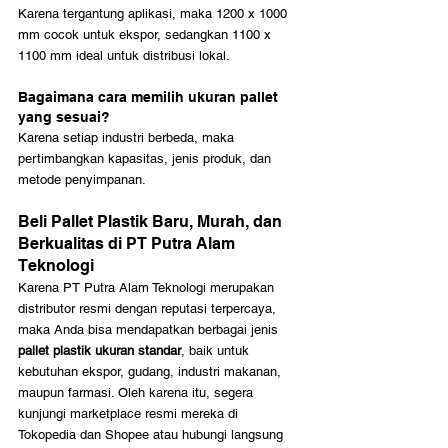
Karena tergantung aplikasi, maka 1200 x 1000 
mm cocok untuk ekspor, sedangkan 1100 x 
1100 mm ideal untuk distribusi lokal.
Bagaimana cara memilih ukuran pallet 
yang sesuai?
Karena setiap industri berbeda, maka 
pertimbangkan kapasitas, jenis produk, dan 
metode penyimpanan.
Beli Pallet Plastik Baru, Murah, dan 
Berkualitas di PT Putra Alam 
Teknologi
Karena PT Putra Alam Teknologi merupakan 
distributor resmi dengan reputasi terpercaya, 
maka Anda bisa mendapatkan berbagai jenis 
pallet plastik ukuran standar
, baik untuk 
kebutuhan ekspor, gudang, industri makanan, 
maupun farmasi. Oleh karena itu, segera 
kunjungi marketplace resmi mereka di 
Tokopedia dan Shopee atau hubungi langsung 