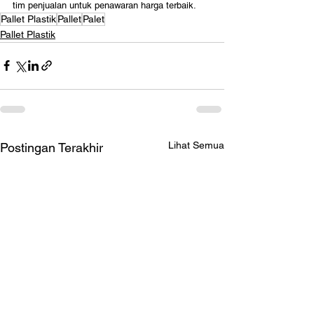
tim penjualan untuk penawaran harga terbaik.
Pallet Plastik
Pallet
Palet
Pallet Plastik
Lihat Semua
Postingan Terakhir