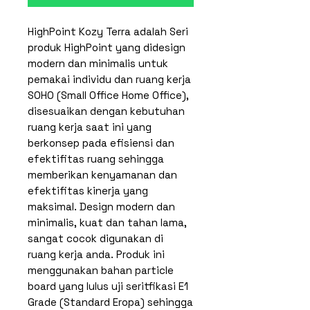
HighPoint Kozy Terra adalah Seri
produk HighPoint yang didesign
modern dan minimalis untuk
pemakai individu dan ruang kerja
SOHO (Small Office Home Office),
disesuaikan dengan kebutuhan
ruang kerja saat ini yang
berkonsep pada efisiensi dan
efektifitas ruang sehingga
memberikan kenyamanan dan
efektifitas kinerja yang
maksimal. Design modern dan
minimalis, kuat dan tahan lama,
sangat cocok digunakan di
ruang kerja anda. Produk ini
menggunakan bahan particle
board yang lulus uji seritfikasi E1
Grade (Standard Eropa) sehingga