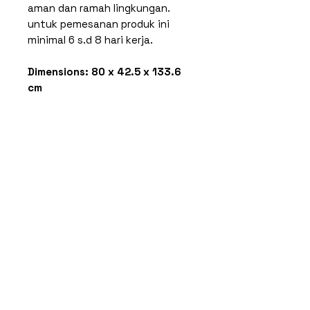
aman dan ramah lingkungan.
untuk pemesanan produk ini
minimal 6 s.d 8 hari kerja.
Dimensions: 80 x 42.5 x 133.6
cm