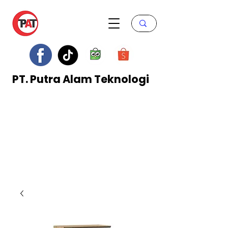
PT. Putra Alam Teknologi