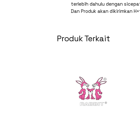
terlebih dahulu dengan sicepa
Dan Produk akan dikirimkan H+
Produk Terkait