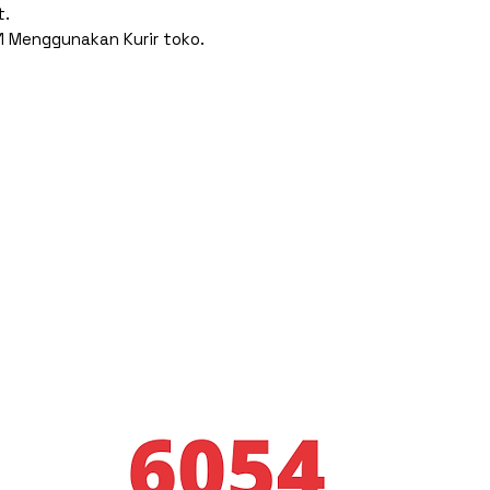
t.
1 Menggunakan Kurir toko.