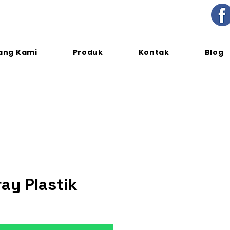
ang Kami
Produk
Kontak
Blog
ray Plastik