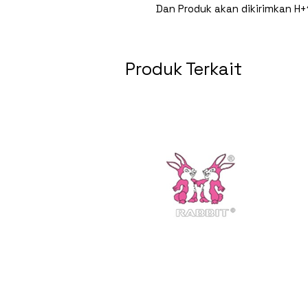
Dan Produk akan dikirimkan H+
Produk Terkait