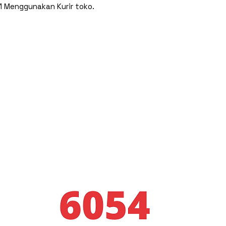
1 Menggunakan Kurir toko.