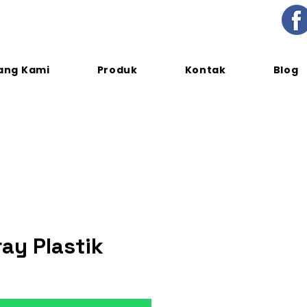
ang Kami
Produk
Kontak
Blog
ray Plastik