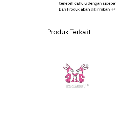
terlebih dahulu dengan sicepa
Dan Produk akan dikirimkan H+
Produk Terkait