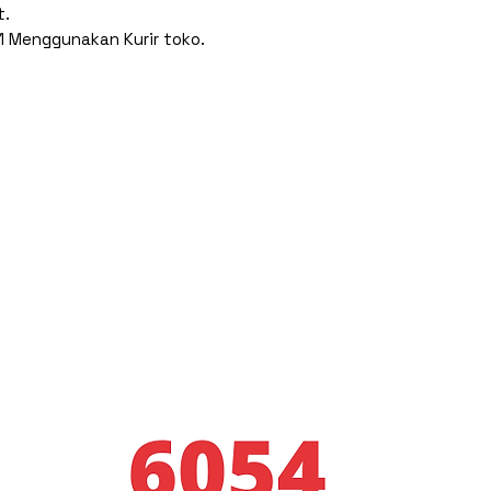
t.
1 Menggunakan Kurir toko.